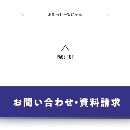
お知らせ一覧に戻る
<
>