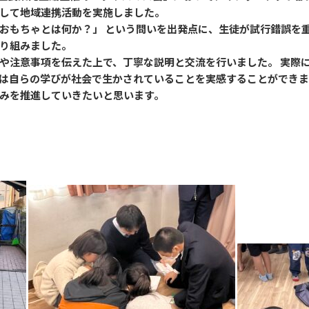
して地域連携活動を実施しました。
おもちゃとは何か？」 という問いを出発点に、生徒が試行錯誤を重
り組みました。
や注意事項を伝えた上で、丁寧な説明と交流を行いました。 実際
は自らの学びが社会で生かされていることを実感することができ
みを推進していきたいと思います。