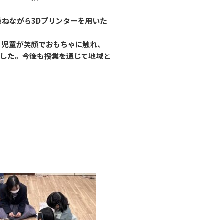
ねながら3Dプリンターを用いた
に児童が笑顔でおもちゃに触れ、
ました。今後も授業を通じて地域と