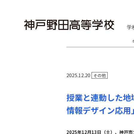
学
2025.12.20
その他
授業と連動した地域
情報デザイン応用」
2025年12月13日（土）、神