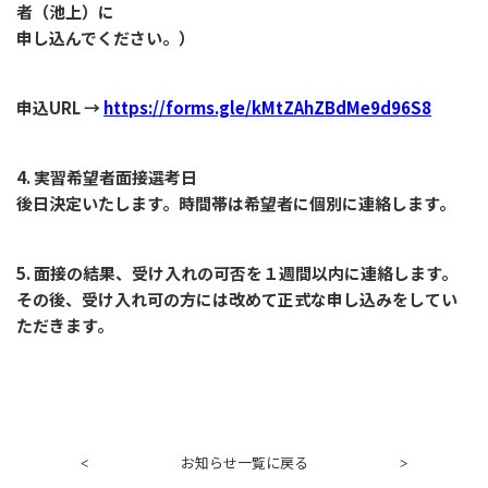
者（池上）に
申し込んでください。）
申込URL →
https://forms.gle/kMtZAhZBdMe9d96S8
4. 実習希望者面接選考日
後日決定いたします。時間帯は希望者に個別に連絡します。
5. 面接の結果、受け入れの可否を１週間以内に連絡します。
その後、受け入れ可の方には改めて正式な申し込みをしてい
ただきます。
お知らせ一覧に戻る
<
>