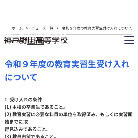
ホーム
>
ニュース一覧
>
令和９年度の教育実習生受け入れについて
2026.04.27
その他
令和９年度の教育実習生受け入れ
について
1. 受け入れの条件
(1) 本校の卒業生であること。
(2) 教育実習に必要な科目の単位を取得済み、もしくは実習開
始までに取
得見込みであること。
(3) 教員志望であること。