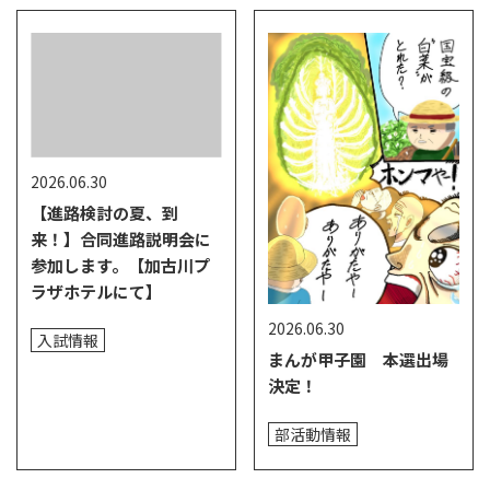
2026.06.30
【進路検討の夏、到
来！】合同進路説明会に
参加します。【加古川プ
ラザホテルにて】
2026.06.30
入試情報
まんが甲子園 本選出場
決定！
部活動情報