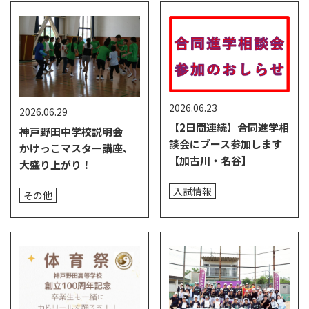
2026.06.23
2026.06.29
【2日間連続】合同進学相
神戸野田中学校説明会
談会にブース参加します
かけっこマスター講座、
【加古川・名谷】
大盛り上がり！
入試情報
その他