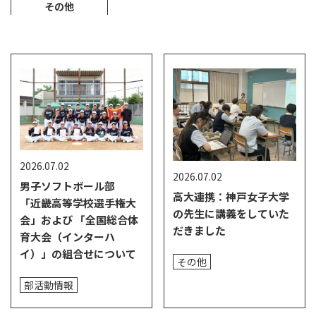
その他
2026.07.02
2026.07.02
男子ソフトボール部
高大連携：神戸女子大学
「近畿高等学校選手権大
の先生に講義をしていた
会」および 「全国総合体
だきました
育大会（インターハ
イ）」の組合せについて
その他
部活動情報