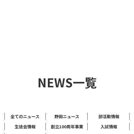
NEWS一覧
全てのニュース
野田ニュース
部活動情報
生徒会情報
創立100周年事業
入試情報