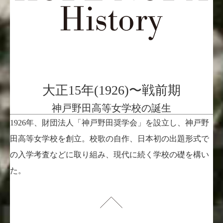
大正15年(1926)〜戦前期
神戸野田高等女学校の誕生
1926年、財団法人「神戸野田奨学会」を設立し、神戸野
田高等女学校を創立。校歌の自作、日本初の出題形式で
の入学考査などに取り組み、現代に続く学校の礎を構い
た。