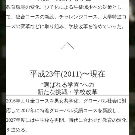
教育環境の変化、少子化による生徒減少への対策とし
て、総合コースの新設、チャレンジコース、大学特進コ
ースの変革などに取り組み、学校改革を進めていった。
平成23年(2011)〜現在
“選ばれる学園”への
新たな挑戦・学校改革
2016年より全コースを男女共学化。グローバル社会に対
応して2017年に特進グローバル英語コースを新設し、
2027年度には中学校を再開。時代に合わせた教育の進化
を進める。