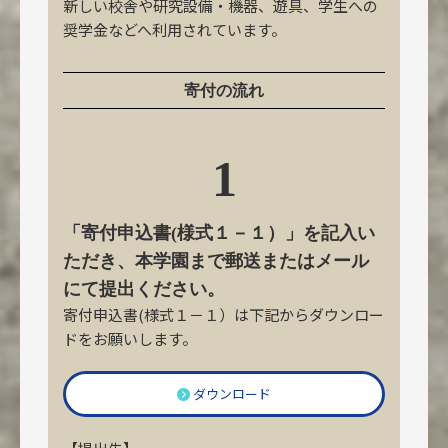
新しい校舎や研究設備・機器、遊具、学生への
奨学金などへ利用されています。
寄付の流れ
1
「寄付申込書(様式１－１）」を記入い
ただき、本学園まで郵送またはメール
にて提出ください。
寄付申込書(様式１－１）は下記からダウンロー
ドをお願いします。
ダウンロード