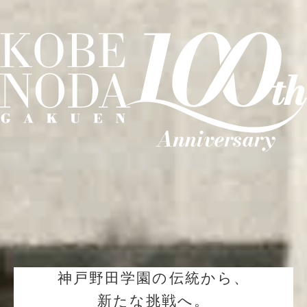
神戸野田学園の伝統から、
新たな挑戦へ。