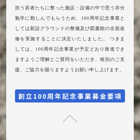
担う若者たちに整った施設・設備の中で思う存分
勉学に勤しんでもらうため、100周年記念事業と
しては新設グラウンドの整備及び図書館の全面改
修を実施することに決定いたしました。 つきま
しては、100周年記念事業が予定どおり推進でき
ますようご理解とご賛同をいただき、格別のご支
援、ご協力を賜りますようお願い申し上げます。
創立100周年記念事業募金要項