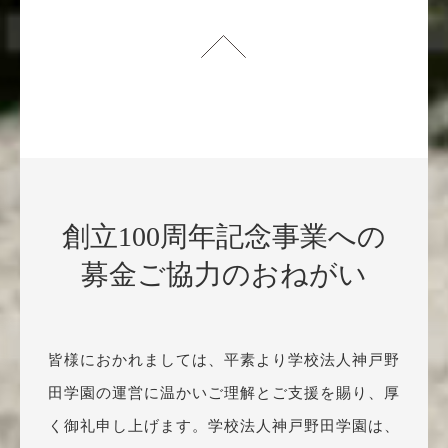
創立100周年記念事業への
募金ご協力のおねがい
皆様におかれましては、平素より学校法人神戸野
田学園の運営に温かいご理解とご支援を賜り、厚
く御礼申し上げます。学校法人神戸野田学園は、