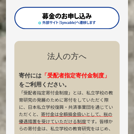
法人の方へ
寄付には
「受配者指定寄付金制度」
をご利用ください。
「受配者指定寄付金制度」とは、私立学校の教
育研究の発展のために寄付をしていただく際
に、日本私立学校復興・共済事業団を通じてい
ただくと、
寄付金は全額損金扱いとして、税の
優遇措置を受けていただける制度
です。皆様か
らの寄付金は、私立学校の教育研究をはじめ、