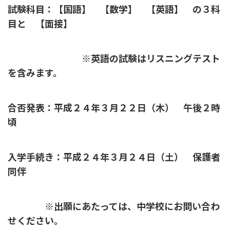
試験科目：【国語】 【数学】 【英語】 の３科
目と 【面接】
※英語の試験はリスニングテスト
を含みます。
合否発表：平成２４年３月２２日（木） 午後２時
頃
入学手続き：平成２４年３月２４日（土） 保護者
同伴
※出願にあたっては、中学校にお問い合わ
せください。