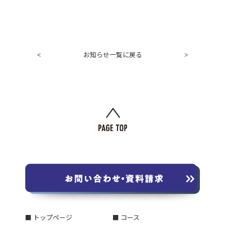
お知らせ一覧に戻る
<
>
■ トップページ
■ コース