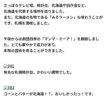
さっぽろテレビ塔、時計台、北海道庁旧庁舎など、
北海道を代表する場所を巡りました。
また、北海道の名物である「みそラーメン」も味わうことが
でき、札幌を満喫しました。
午後からは劇団四季の「マンマ・ミーア！」を観劇しまし
た。とても華やかで迫力があり、
本物の芸術を見ることができました。
有名な札幌時計台。かわいい建物でした。
コーンとバターが北海道！？。おいしかったっ！です。