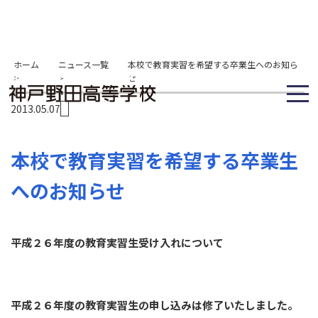
ホーム
ニュース一覧
本校で教育実習を希望する卒業生へのお知ら
>
>
せ
2013.05.07
本校で教育実習を希望する卒業生
へのお知らせ
平成２６年度の教育実習生受け入れについて
平成２６年度の教育実習生の申し込みは修了いたしました。