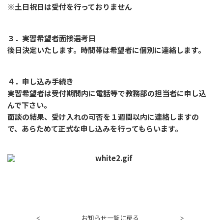
※土日祝日は受付を行っておりません
３．実習希望者面接選考日
後日決定いたします。時間帯は希望者に個別に連絡します。
４．申し込み手続き
実習希望者は受付期間内に電話等で教務部の担当者に申し込
んで下さい。
面談の結果、受け入れの可否を１週間以内に連絡しますの
で、あらためて正式な申し込みを行ってもらいます。
お知らせ一覧に戻る
<
>