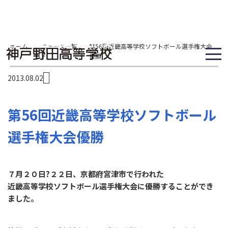
ホーム
ニュース一覧
第56回近畿高等学校ソフトボール選手権大会
>
>
優勝
2013.08.02
第56回近畿高等学校ソフトボール
選手権大会優勝
７月２０日?２２日、京都府宮津市で行われた
近畿高等学校ソフトボール選手権大会に優勝することができ
ました。