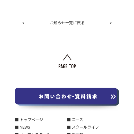
お知らせ一覧に戻る
<
>
■ トップページ
■ コース
■ NEWS
■ スクールライフ