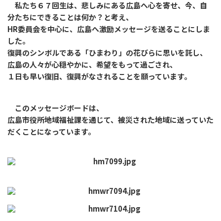
私たち６７回生は、悲しみにある広島へ心を寄せ、今、自
分たちにできることは何か？と考え、
HR委員会を中心に、広島へ激励メッセージを送ることにしま
した。
復興のシンボルである「ひまわり」の花びらに思いを託し、
広島の人々が心穏やかに、希望をもって過ごされ、
１日も早い復旧、復興がなされることを願っています。
このメッセージボードは、
広島市役所地域福祉課を通じて、被災された地域に送っていた
だくことになっています。