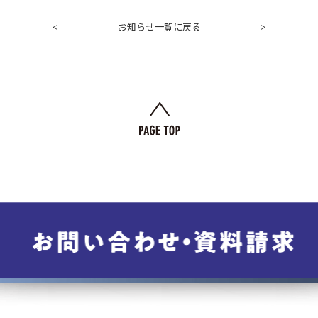
お知らせ一覧に戻る
<
>