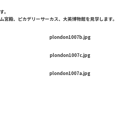
す。
ム宮殿、ピカデリーサーカス、大英博物館を見学します。