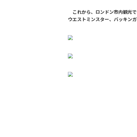
これから、ロンドン市内観光で
ウエストミンスター、バッキンガ