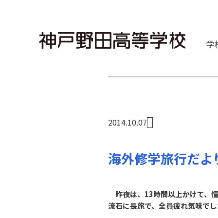
学
2014.10.07
海外修学旅行だよ
昨夜は、13時間以上かけて、憧
流石に長旅で、全員疲れ気味でし