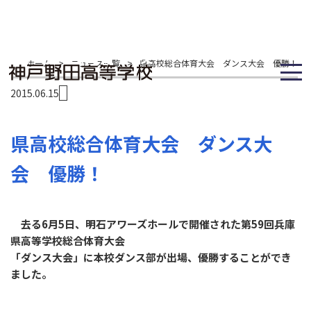
ホーム
>
ニュース一覧
>
県高校総合体育大会 ダンス大会 優勝！
2015.06.15
県高校総合体育大会 ダンス大
会 優勝！
去る6月5日、明石アワーズホールで開催された第59回兵庫
県高等学校総合体育大会
「ダンス大会」に本校ダンス部が出場、優勝することができ
ました。