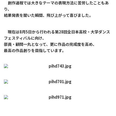
創作過程では大きなテーマの表現方法に苦労したこともあ
り、
結果発表を聞いた瞬間、飛び上がって喜びました。
現在は8月5日から行われる第28回全日本高校・大学ダンス
フェスティバルに向け、
部員・顧問一丸となって、更に作品の完成度を高め、
最高の作品創りを目指しています。