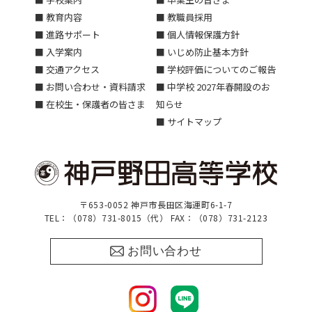
■ 教育内容
■ 教職員採用
■ 進路サポート
■ 個人情報保護方針
■ 入学案内
■ いじめ防止基本方針
■ 交通アクセス
■ 学校評価についてのご報告
■ お問い合わせ・資料請求
■ 中学校 2027年春開設のお
■ 在校生・保護者の皆さま
知らせ
■ サイトマップ
〒653-0052 神戸市長田区海運町6-1-7
TEL：（078）731-8015（代） FAX：（078）731-2123
お問い合わせ