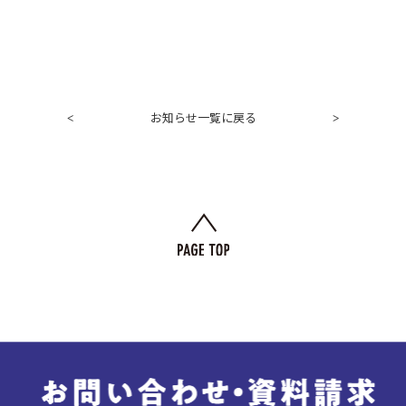
お知らせ一覧に戻る
<
>