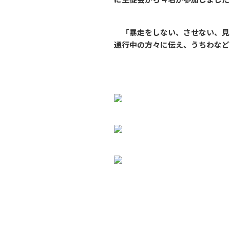
「暴走をしない、させない、見
通行中の方々に伝え、うちわなど