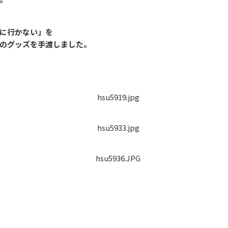
に行かない」を
のグッズを手渡しました。