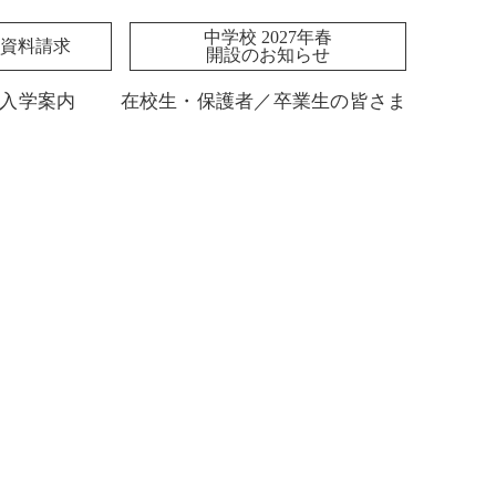
中学校 2027年春
資料請求
開設のお知らせ
入学案内
在校生・保護者／卒業生の皆さま