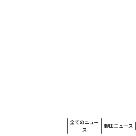
全てのニュー
野田ニュース
ス