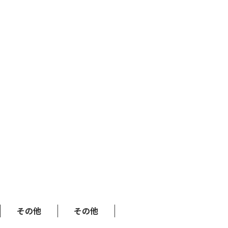
その他
その他