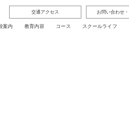
交通アクセス
お問い合わせ・
校案内
教育内容
コース
スクールライフ