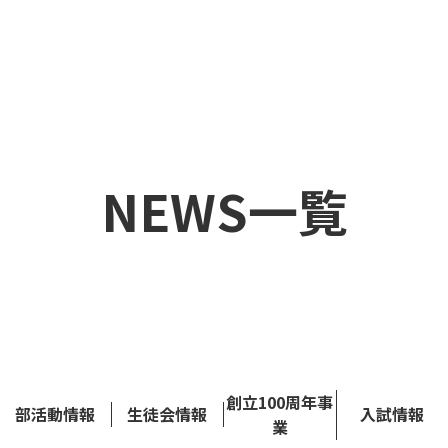
NEWS一覧
創立100周年事
部活動情報
生徒会情報
入試情報
業