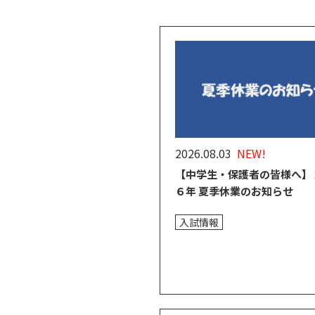
2026.08.03
NEW!
【中学生・保護者の皆様へ】
６年 夏季休業のお知らせ
入試情報