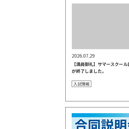
2026.07.29
【満員御礼】サマースクール
が終了しました。
入試情報