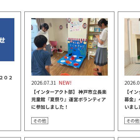
２０２
2026.07.31
NEW!
2026.0
【インターアクト部】 神戸市立長楽
【イン
児童館『夏祭り』運営ボランティア
募金』
に参加しました！
いまし
その他
その他