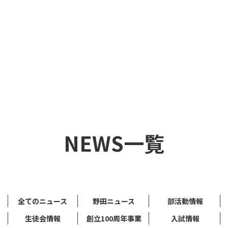
NEWS一覧
全てのニュース
野田ニュース
部活動情報
生徒会情報
創立100周年事業
入試情報