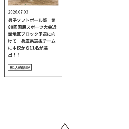
2026.07.03
男子ソフトボール部 第
80回国民スポーツ大会近
畿地区ブロック予選に向
けて 兵庫県選抜チーム
に本校から11名が選
出！！
部活動情報