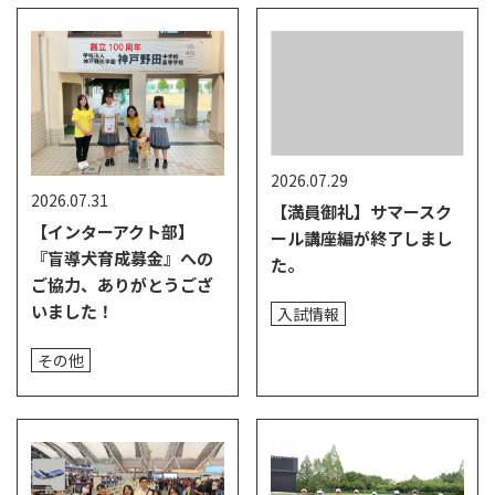
2026.07.29
2026.07.31
【満員御礼】サマースク
【インターアクト部】
ール講座編が終了しまし
『盲導犬育成募金』への
た。
ご協力、ありがとうござ
いました！
入試情報
その他