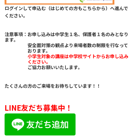
ログインして申込む（はじめての方もこちらから）へ進んで
ください。
注意事項
：お申し込みは中学生１名、保護者１名のみとなり
ます。
安全面対策の観点より来場者数の制限を行なって
おります。
小学生対象の講座は中学校サイトからお申し込み
ください。
ご協力お願いいたします。
たくさんの方のご来場をお待ちしています！！
LINE友だち募集中！