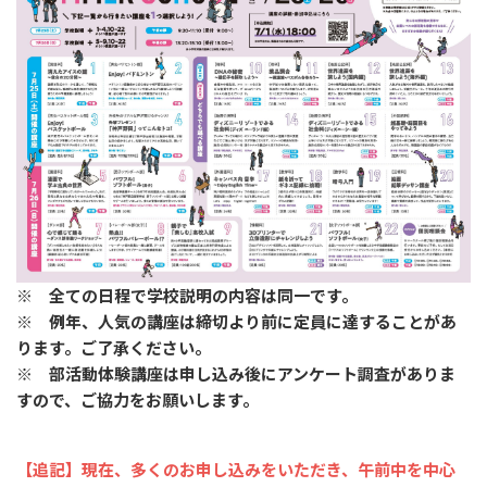
※ 全ての日程で学校説明の内容は同一です。
※ 例年、人気の講座は締切より前に定員に達することがあ
ります。ご了承ください。
※ 部活動体験講座は申し込み後にアンケート調査がありま
すので、ご協力をお願いします。
【追記】現在、多くのお申し込みをいただき、午前中を中心