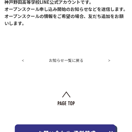
神戸野田高等学校LINE公式アカウントです。
オープンスクール申し込み開始のお知らせなどを送信します。
オープンスクールの情報をご希望の場合、友だち追加をお願
いします。
お知らせ一覧に戻る
<
>