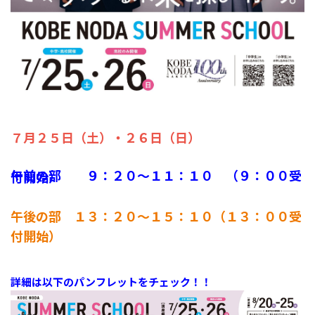
７月２５日（土）・２６日（日）
午前の部 ９：２０～１１：１０ （９：００受付開始）
午後の部 １３：２０～１５：１０（１３：００受
付開始）
詳細は以下のパンフレットをチェック！！