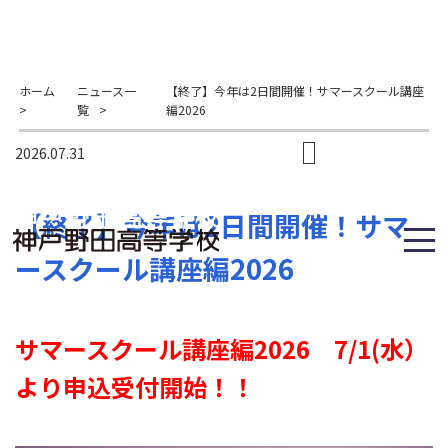
ホーム
ニュース一
【終了】今年は2日間開催！サマースクール講座
>
覧
>
編2026
2026.07.31
【終了】今年は2日間開催！サマ
ースクール講座編2026
サマースクール講座編2026 7/1(水）
より申込受付開始！！