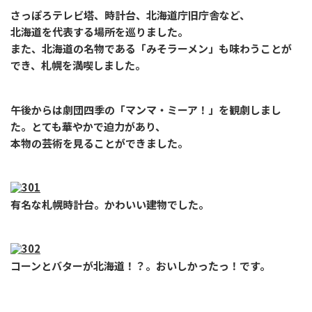
さっぽろテレビ塔、時計台、北海道庁旧庁舎など、
北海道を代表する場所を巡りました。
また、北海道の名物である「みそラーメン」も味わうことが
でき、札幌を満喫しました。
午後からは劇団四季の「マンマ・ミーア！」を観劇しまし
た。とても華やかで迫力があり、
本物の芸術を見ることができました。
有名な札幌時計台。かわいい建物でした。
コーンとバターが北海道！？。おいしかったっ！です。