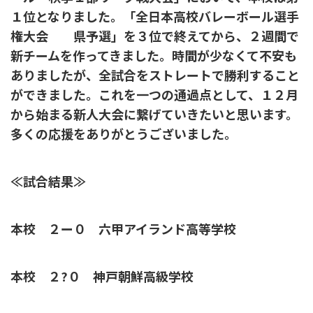
１位となりました。「全日本高校バレーボール選手
権大会 県予選」を３位で終えてから、２週間で
新チームを作ってきました。時間が少なくて不安も
ありましたが、全試合をストレートで勝利すること
ができました。これを一つの通過点として、１２月
から始まる新人大会に繋げていきたいと思います。
多くの応援をありがとうございました。
≪試合結果≫
本校 ２ー０ 六甲アイランド高等学校
本校 ２?０ 神戸朝鮮高級学校