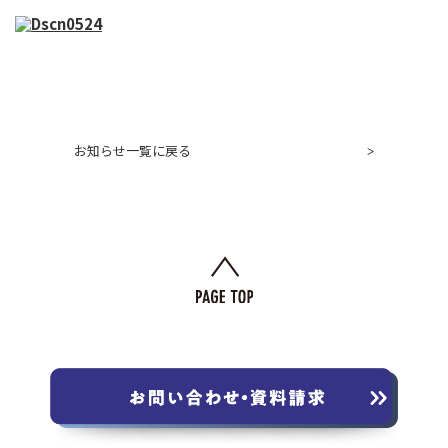
お知らせ一覧に戻る
>