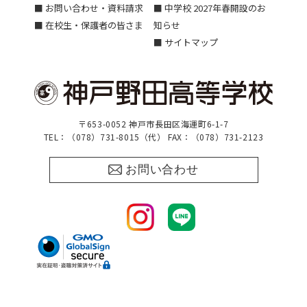
■ お問い合わせ・資料請求
■ 中学校 2027年春開設のお
■ 在校生・保護者の皆さま
知らせ
■ サイトマップ
〒653-0052 神戸市長田区海運町6-1-7
TEL：（078）731-8015（代） FAX：（078）731-2123
お問い合わせ