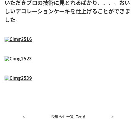
いただきプロの技術に見とれるばかり．．．。おい
しいデコレーションケーキを仕上げることができま
した。
お知らせ一覧に戻る
<
>