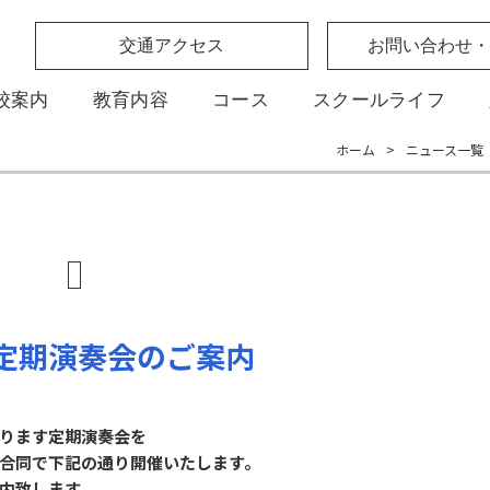
交通アクセス
お問い合わせ・
校案内
教育内容
コース
スクールライフ
ホーム
>
ニュース一覧
定期演奏会のご案内
ります定期演奏会を
合同で下記の通り開催いたします。
内致します。