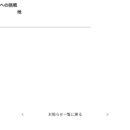
への挑戦
他
お知らせ一覧に戻る
<
>