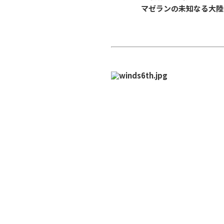
マゼランの未知なる大陸