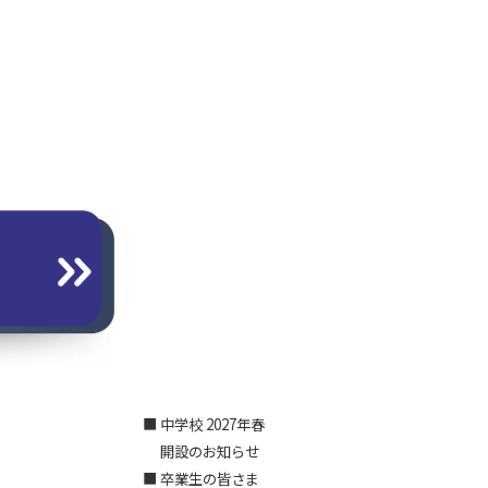
■ 中学校 2027年春
開設のお知らせ
■ 卒業生の皆さま