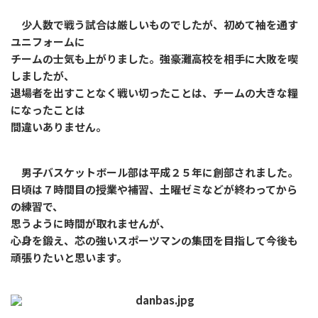
少人数で戦う試合は厳しいものでしたが、初めて袖を通す
ユニフォームに
チームの士気も上がりました。強豪灘高校を相手に大敗を喫
しましたが、
退場者を出すことなく戦い切ったことは、チームの大きな糧
になったことは
間違いありません。
男子バスケットボール部は平成２５年に創部されました。
日頃は７時間目の授業や補習、土曜ゼミなどが終わってから
の練習で、
思うように時間が取れませんが、
心身を鍛え、芯の強いスポーツマンの集団を目指して今後も
頑張りたいと思います。