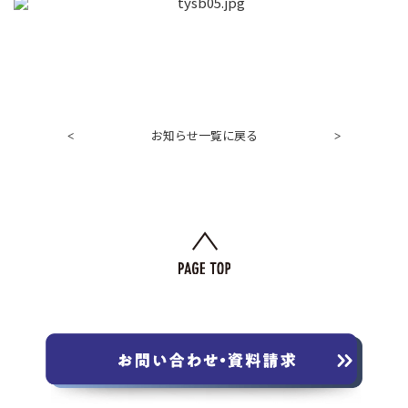
お知らせ一覧に戻る
<
>