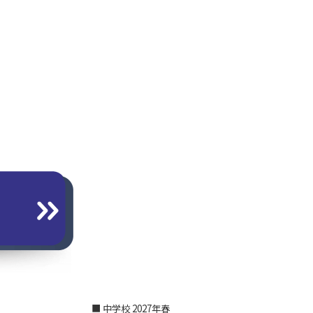
■ 中学校 2027年春