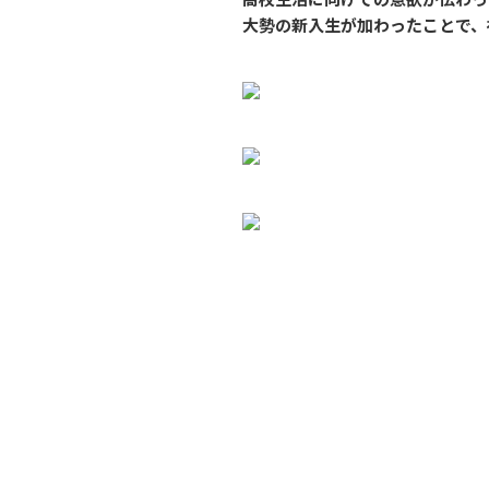
大勢の新入生が加わったことで、