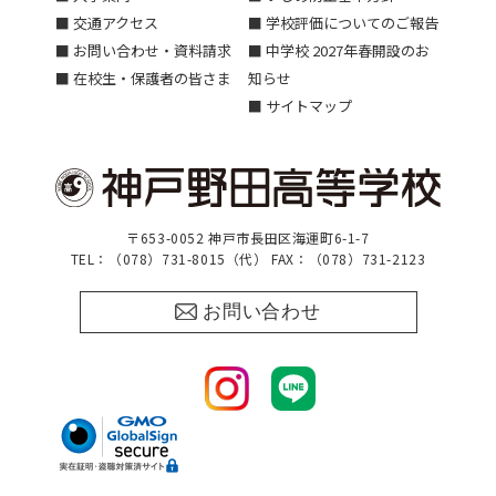
■ 交通アクセス
■ 学校評価についてのご報告
■ お問い合わせ・資料請求
■ 中学校 2027年春開設のお
■ 在校生・保護者の皆さま
知らせ
■ サイトマップ
〒653-0052 神戸市長田区海運町6-1-7
TEL：（078）731-8015（代） FAX：（078）731-2123
お問い合わせ