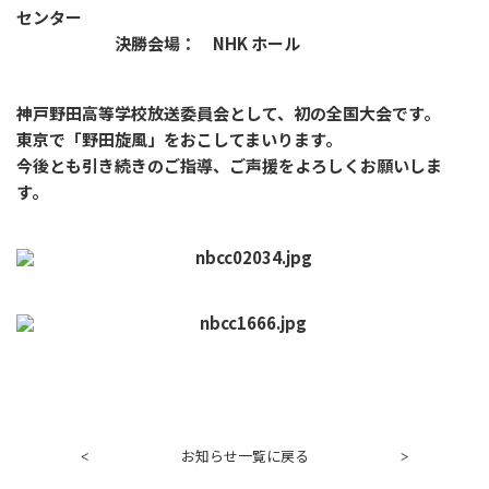
センター
決勝会場： NHK ホール
神戸野田高等学校放送委員会として、初の全国大会です。
東京で「野田旋風」をおこしてまいります。
今後とも引き続きのご指導、ご声援をよろしくお願いしま
す。
お知らせ一覧に戻る
<
>