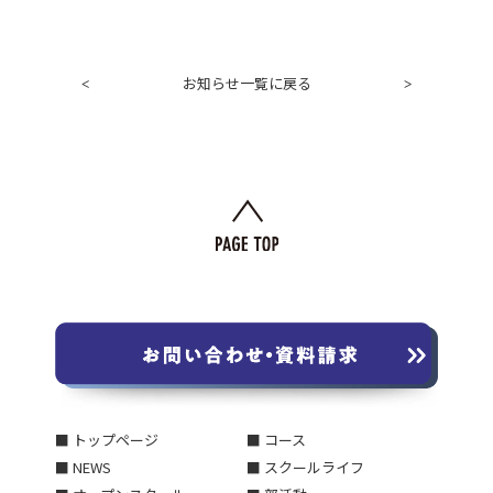
お知らせ一覧に戻る
<
>
■ トップページ
■ コース
■ NEWS
■ スクールライフ