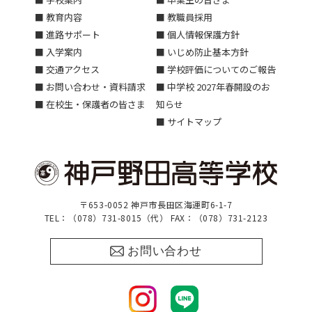
■ 教育内容
■ 教職員採用
■ 進路サポート
■ 個人情報保護方針
■ 入学案内
■ いじめ防止基本方針
■ 交通アクセス
■ 学校評価についてのご報告
■ お問い合わせ・資料請求
■ 中学校 2027年春開設のお
■ 在校生・保護者の皆さま
知らせ
■ サイトマップ
〒653-0052 神戸市長田区海運町6-1-7
TEL：（078）731-8015（代） FAX：（078）731-2123
お問い合わせ