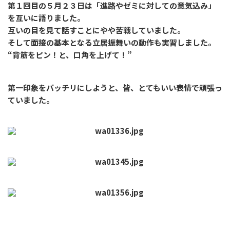
第１回目の５月２３日は「進路やゼミに対しての意気込み」
を互いに語りました。
互いの目を見て話すことにやや苦戦していました。
そして面接の基本となる立居振舞いの動作も実習しました。
“背筋をピン！と、口角を上げて！”
第一印象をバッチリにしようと、皆、とてもいい表情で頑張っ
ていました。