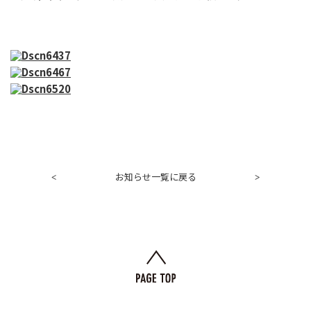
お知らせ一覧に戻る
<
>