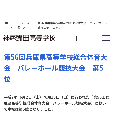
ホー
ニュース一
第56回兵庫県高等学校総合体育大会 バレーボール
ム
>
覧
>
競技大会 第5位
2026.07.31
第56回兵庫県高等学校総合体育大
会 バレーボール競技大会 第5
位
平成24年6月2日（土）?6月10日（日）に行われた「第56回兵
庫県高等学校総合体育大会 バレーボール競技大会」におい
て本校は第5位となりました。