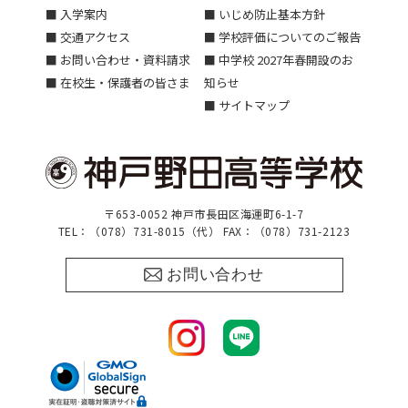
■ 入学案内
■ いじめ防止基本方針
■ 交通アクセス
■ 学校評価についてのご報告
■ お問い合わせ・資料請求
■ 中学校 2027年春開設のお
■ 在校生・保護者の皆さま
知らせ
■ サイトマップ
〒653-0052 神戸市長田区海運町6-1-7
TEL：（078）731-8015（代） FAX：（078）731-2123
お問い合わせ