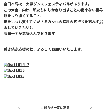
全日本高校・大学ダンスフェスティバルがあります。
この大会に向け、私たちにしか創り出すことの出来ない世界
観をより濃くすること、
またいつも支えてくださる方々への感謝の気持ちを忘れず挑
戦していきたいと
部員一同が意気込んでおります。
引き続き応援の程、よろしくお願いいたします。
お知らせ一覧に戻る
<
>