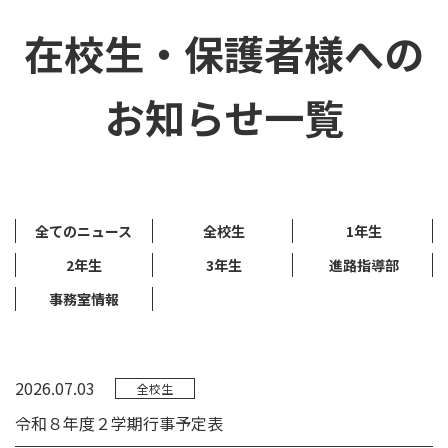
在校生・保護者様への
お知らせ一覧
全てのニュース
全校生
1年生
2年生
3年生
進路指導部
事務室情報
2026.07.03
全校生
令和８年度２学期行事予定表