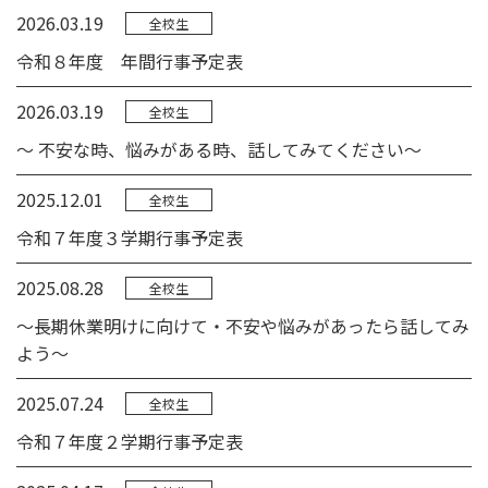
2026.03.19
全校生
令和８年度 年間行事予定表
2026.03.19
全校生
～ 不安な時、悩みがある時、話してみてください～
2025.12.01
全校生
令和７年度３学期行事予定表
2025.08.28
全校生
～長期休業明けに向けて・不安や悩みがあったら話してみ
よう～
2025.07.24
全校生
令和７年度２学期行事予定表