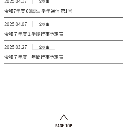
2025.04.17
全校生
令和7年度 80回生 学年通信 第1号
2025.04.07
全校生
令和７年度１学期行事予定表
2025.03.27
全校生
令和７年度 年間行事予定表