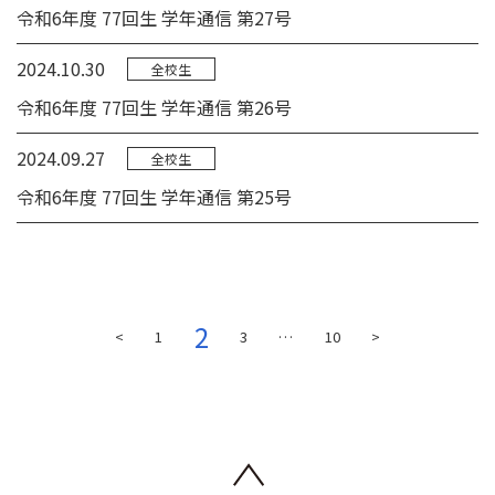
令和6年度 77回生 学年通信 第27号
2024.10.30
全校生
令和6年度 77回生 学年通信 第26号
2024.09.27
全校生
令和6年度 77回生 学年通信 第25号
2
<
1
3
…
10
>