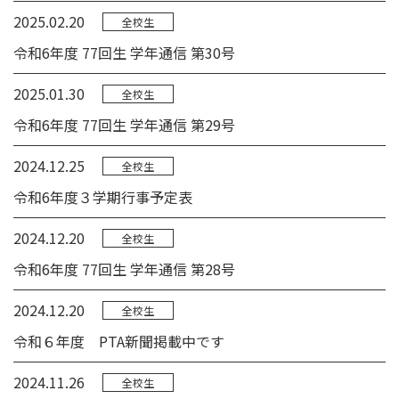
2025.02.20
全校生
令和6年度 77回生 学年通信 第30号
2025.01.30
全校生
令和6年度 77回生 学年通信 第29号
2024.12.25
全校生
令和6年度３学期行事予定表
2024.12.20
全校生
令和6年度 77回生 学年通信 第28号
2024.12.20
全校生
令和６年度 PTA新聞掲載中です
2024.11.26
全校生