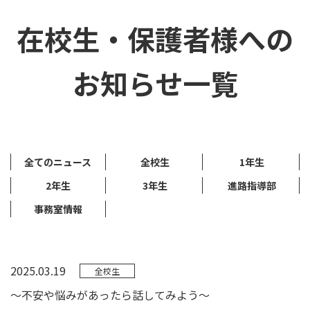
在校生・保護者様への
お知らせ一覧
全てのニュース
全校生
1年生
2年生
3年生
進路指導部
事務室情報
2025.03.19
全校生
～不安や悩みがあったら話してみよう～