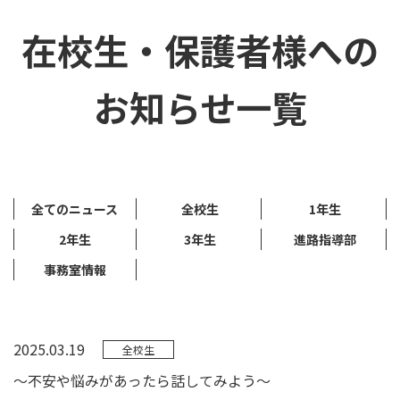
在校生・保護者様への
お知らせ一覧
全てのニュース
全校生
1年生
2年生
3年生
進路指導部
事務室情報
2025.03.19
全校生
～不安や悩みがあったら話してみよう～