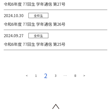
令和6年度 77回生 学年通信 第27号
2024.10.30
全校生
令和6年度 77回生 学年通信 第26号
2024.09.27
全校生
令和6年度 77回生 学年通信 第25号
2
<
1
3
…
8
>