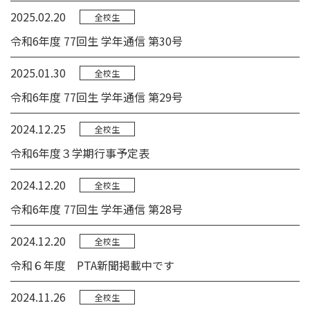
2025.02.20
全校生
令和6年度 77回生 学年通信 第30号
2025.01.30
全校生
令和6年度 77回生 学年通信 第29号
2024.12.25
全校生
令和6年度３学期行事予定表
2024.12.20
全校生
令和6年度 77回生 学年通信 第28号
2024.12.20
全校生
令和６年度 PTA新聞掲載中です
2024.11.26
全校生